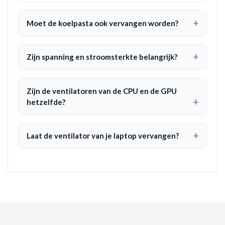
Moet de koelpasta ook vervangen worden?
Zijn spanning en stroomsterkte belangrijk?
Zijn de ventilatoren van de CPU en de GPU
hetzelfde?
Laat de ventilator van je laptop vervangen?