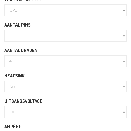
AANTAL PINS
AANTAL DRADEN
HEATSINK
UITGANGSVOLTAGE
AMPÈRE