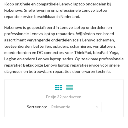
Koop originele en compatibele Lenovo laptop onderdelen bij
FixLenovo. Snelle levering en professionele Lenovo laptop
reparatieservice beschikbaar in Nederland.
FixLenovo is gespecialiseerd in Lenovo laptop onderdelen en
professionele Lenovo laptop reparaties. Wij bieden een breed
assortiment vervangende onderdelen zoals Lenovo schermen,
toetsenborden, batterijen, opladers, scharnieren, ventilatoren,
moederborden en DC connectors voor ThinkPad, IdeaPad, Yoga,
Legion en andere Lenovo laptop series. Op zoek naar professionele
reparatie? Bekijk onze
Lenovo laptop reparatieservice
voor snelle
diagnoses en betrouwbare reparaties door ervaren technici.
Er zijn 32 producten.
Sorteer op:
Relevantie