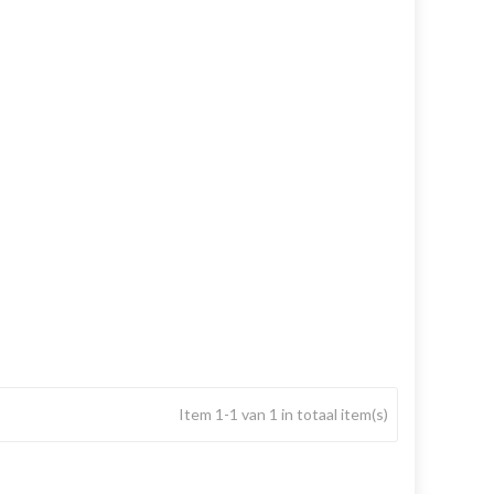
Item 1-1 van 1 in totaal item(s)