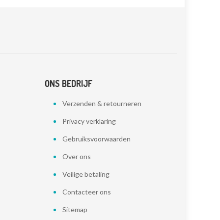
ONS BEDRIJF
Verzenden & retourneren
Privacy verklaring
Gebruiksvoorwaarden
Over ons
Veilige betaling
Contacteer ons
Sitemap