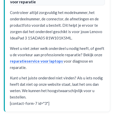
voor reparatie
Controleer altijd zorgvuldig het modelnummer, het
onderdeelnummer, de connector, de afmetingen en de
productfoto voordat u bestelt. Dit helpt je ervoor te
zorgen dat het onderdeel geschikt is voor jouw Lenovo
IdeaPad 3 15ADA05 81W101K5ML.
Weet u niet zeker welk onderdeel u nodig heeft, of geeft
u de voorkeur aan professionele reparatie? Bekijk onze
reparatieservice voor laptops
voor diagnose en
reparatie.
Kunt u het juiste onderdeel niet vinden? Als u iets nodig
heeft dat niet op onze website staat, laat het ons dan
weten. We kunnen het hoogstwaarschijnlijk voor u
bestellen.
[contact-form-7 id="3"]