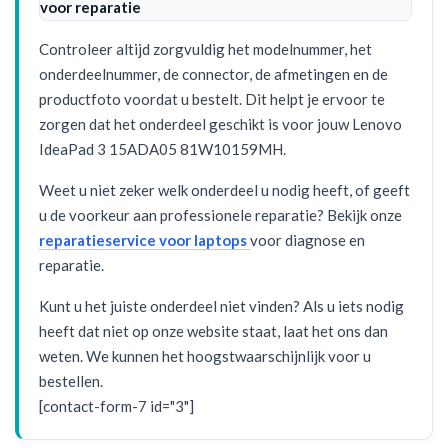
voor reparatie
Controleer altijd zorgvuldig het modelnummer, het
onderdeelnummer, de connector, de afmetingen en de
productfoto voordat u bestelt. Dit helpt je ervoor te
zorgen dat het onderdeel geschikt is voor jouw Lenovo
IdeaPad 3 15ADA05 81W10159MH.
Weet u niet zeker welk onderdeel u nodig heeft, of geeft
u de voorkeur aan professionele reparatie? Bekijk onze
reparatieservice voor laptops
voor diagnose en
reparatie.
Kunt u het juiste onderdeel niet vinden? Als u iets nodig
heeft dat niet op onze website staat, laat het ons dan
weten. We kunnen het hoogstwaarschijnlijk voor u
bestellen.
[contact-form-7 id="3"]