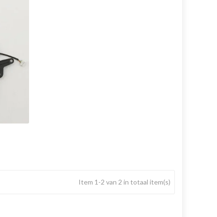
Item 1-2 van 2 in totaal item(s)