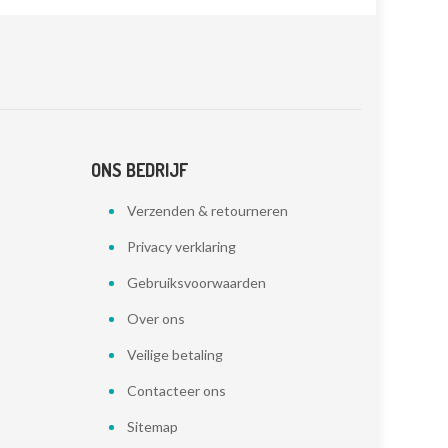
ONS BEDRIJF
Verzenden & retourneren
Privacy verklaring
Gebruiksvoorwaarden
Over ons
Veilige betaling
Contacteer ons
Sitemap