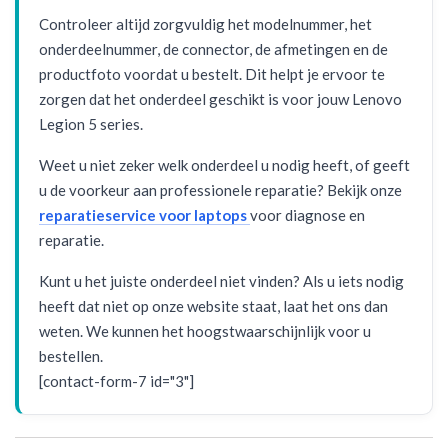
Controleer altijd zorgvuldig het modelnummer, het
onderdeelnummer, de connector, de afmetingen en de
productfoto voordat u bestelt. Dit helpt je ervoor te
zorgen dat het onderdeel geschikt is voor jouw Lenovo
Legion 5 series.
Weet u niet zeker welk onderdeel u nodig heeft, of geeft
u de voorkeur aan professionele reparatie? Bekijk onze
reparatieservice voor laptops
voor diagnose en
reparatie.
Kunt u het juiste onderdeel niet vinden? Als u iets nodig
heeft dat niet op onze website staat, laat het ons dan
weten. We kunnen het hoogstwaarschijnlijk voor u
bestellen.
[contact-form-7 id="3"]