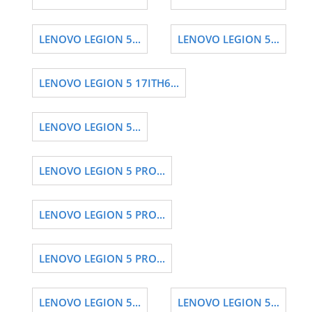
LENOVO LEGION 5...
LENOVO LEGION 5...
LENOVO LEGION 5 17ITH6...
LENOVO LEGION 5...
LENOVO LEGION 5 PRO...
LENOVO LEGION 5 PRO...
LENOVO LEGION 5 PRO...
LENOVO LEGION 5...
LENOVO LEGION 5...