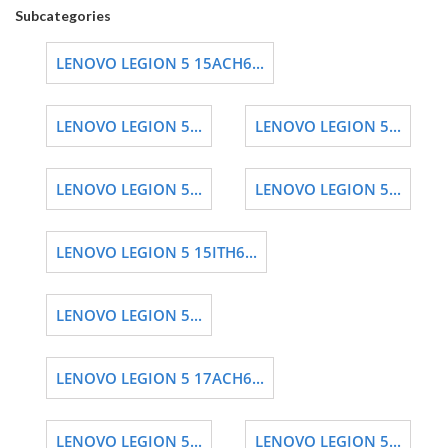
Subcategories
LENOVO LEGION 5 15ACH6...
LENOVO LEGION 5...
LENOVO LEGION 5...
LENOVO LEGION 5...
LENOVO LEGION 5...
LENOVO LEGION 5 15ITH6...
LENOVO LEGION 5...
LENOVO LEGION 5 17ACH6...
LENOVO LEGION 5...
LENOVO LEGION 5...