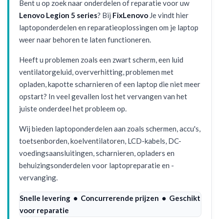
Bent u op zoek naar onderdelen of reparatie voor uw
Lenovo Legion 5 series
? Bij
FixLenovo
Je vindt hier
laptoponderdelen en reparatieoplossingen om je laptop
weer naar behoren te laten functioneren.
Heeft u problemen zoals een zwart scherm, een luid
ventilatorgeluid, oververhitting, problemen met
opladen, kapotte scharnieren of een laptop die niet meer
opstart? In veel gevallen lost het vervangen van het
juiste onderdeel het probleem op.
Wij bieden laptoponderdelen aan zoals schermen, accu's,
toetsenborden, koelventilatoren, LCD-kabels, DC-
voedingsaansluitingen, scharnieren, opladers en
behuizingsonderdelen voor laptopreparatie en -
vervanging.
Snelle levering • Concurrerende prijzen • Geschikt
voor reparatie