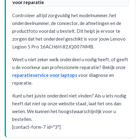
voor reparatie
Controleer altijd zorgvuldig het modelnummer, het
onderdeelnummer, de connector, de afmetingen en de
productfoto voordat u bestelt. Dit helpt je ervoor te
zorgen dat het onderdeel geschikt is voor jouw Lenovo
Legion 5 Pro 16ACH6H 82JQ007NMB.
Weet u niet zeker welk onderdeel u nodig heeft, of geeft
u de voorkeur aan professionele reparatie? Bekijk onze
reparatieservice voor laptops
voor diagnose en
reparatie.
Kunt u het juiste onderdeel niet vinden? Als u iets nodig
heeft dat niet op onze website staat, laat het ons dan
weten. We kunnen het hoogstwaarschijnlijk voor u
bestellen.
[contact-form-7 id="3"]