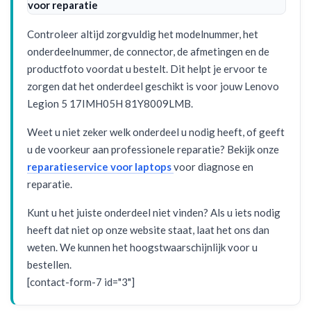
voor reparatie
Controleer altijd zorgvuldig het modelnummer, het
onderdeelnummer, de connector, de afmetingen en de
productfoto voordat u bestelt. Dit helpt je ervoor te
zorgen dat het onderdeel geschikt is voor jouw Lenovo
Legion 5 17IMH05H 81Y8009LMB.
Weet u niet zeker welk onderdeel u nodig heeft, of geeft
u de voorkeur aan professionele reparatie? Bekijk onze
reparatieservice voor laptops
voor diagnose en
reparatie.
Kunt u het juiste onderdeel niet vinden? Als u iets nodig
heeft dat niet op onze website staat, laat het ons dan
weten. We kunnen het hoogstwaarschijnlijk voor u
bestellen.
[contact-form-7 id="3"]