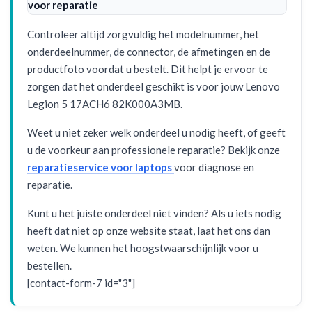
voor reparatie
Controleer altijd zorgvuldig het modelnummer, het
onderdeelnummer, de connector, de afmetingen en de
productfoto voordat u bestelt. Dit helpt je ervoor te
zorgen dat het onderdeel geschikt is voor jouw Lenovo
Legion 5 17ACH6 82K000A3MB.
Weet u niet zeker welk onderdeel u nodig heeft, of geeft
u de voorkeur aan professionele reparatie? Bekijk onze
reparatieservice voor laptops
voor diagnose en
reparatie.
Kunt u het juiste onderdeel niet vinden? Als u iets nodig
heeft dat niet op onze website staat, laat het ons dan
weten. We kunnen het hoogstwaarschijnlijk voor u
bestellen.
[contact-form-7 id="3"]