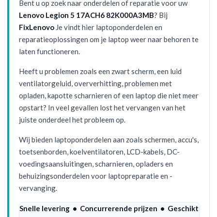
Bent u op zoek naar onderdelen of reparatie voor uw
Lenovo Legion 5 17ACH6 82K000A3MB
? Bij
FixLenovo
Je vindt hier laptoponderdelen en
reparatieoplossingen om je laptop weer naar behoren te
laten functioneren.
Heeft u problemen zoals een zwart scherm, een luid
ventilatorgeluid, oververhitting, problemen met
opladen, kapotte scharnieren of een laptop die niet meer
opstart? In veel gevallen lost het vervangen van het
juiste onderdeel het probleem op.
Wij bieden laptoponderdelen aan zoals schermen, accu's,
toetsenborden, koelventilatoren, LCD-kabels, DC-
voedingsaansluitingen, scharnieren, opladers en
behuizingsonderdelen voor laptopreparatie en -
vervanging.
Snelle levering • Concurrerende prijzen • Geschikt