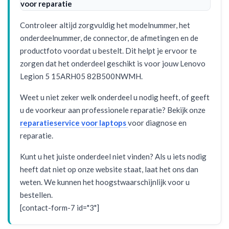
voor reparatie
Controleer altijd zorgvuldig het modelnummer, het
onderdeelnummer, de connector, de afmetingen en de
productfoto voordat u bestelt. Dit helpt je ervoor te
zorgen dat het onderdeel geschikt is voor jouw Lenovo
Legion 5 15ARH05 82B500NWMH.
Weet u niet zeker welk onderdeel u nodig heeft, of geeft
u de voorkeur aan professionele reparatie? Bekijk onze
reparatieservice voor laptops
voor diagnose en
reparatie.
Kunt u het juiste onderdeel niet vinden? Als u iets nodig
heeft dat niet op onze website staat, laat het ons dan
weten. We kunnen het hoogstwaarschijnlijk voor u
bestellen.
[contact-form-7 id="3"]