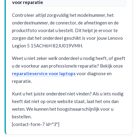
voor reparatie
Controleer altijd zorgvuldig het modelnummer, het
onderdeelnummer, de connector, de afmetingen en de
productfoto voordat u bestelt. Dit helpt je ervoor te
zorgen dat het onderdeel geschikt is voor jouw Lenovo
Legion 5 15ACH6H 82JU019VMH.
Weet u niet zeker welk onderdeel u nodig heeft, of geeft
u de voorkeur aan professionele reparatie? Bekijk onze
reparatieservice voor laptops
voor diagnose en
reparatie.
Kunt u het juiste onderdeel niet vinden? Als u iets nodig
heeft dat niet op onze website staat, laat het ons dan
weten. We kunnen het hoogstwaarschijnlijk voor u
bestellen.
[contact-form-7 id="3"]