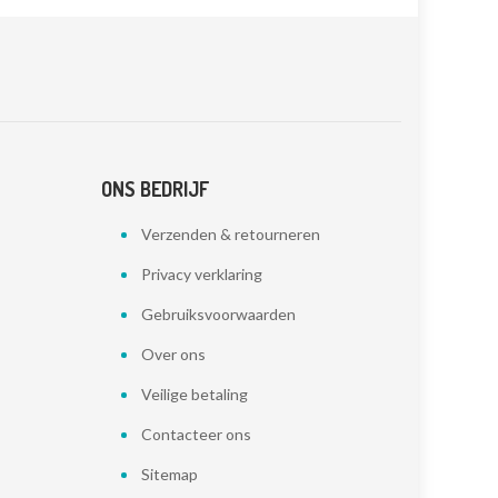
ONS BEDRIJF
Verzenden & retourneren
Privacy verklaring
Gebruiksvoorwaarden
Over ons
Veilige betaling
Contacteer ons
Sitemap