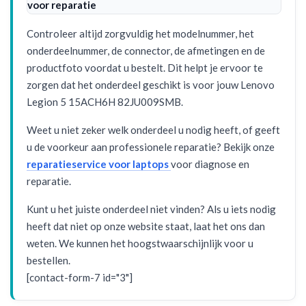
voor reparatie
Controleer altijd zorgvuldig het modelnummer, het
onderdeelnummer, de connector, de afmetingen en de
productfoto voordat u bestelt. Dit helpt je ervoor te
zorgen dat het onderdeel geschikt is voor jouw Lenovo
Legion 5 15ACH6H 82JU009SMB.
Weet u niet zeker welk onderdeel u nodig heeft, of geeft
u de voorkeur aan professionele reparatie? Bekijk onze
reparatieservice voor laptops
voor diagnose en
reparatie.
Kunt u het juiste onderdeel niet vinden? Als u iets nodig
heeft dat niet op onze website staat, laat het ons dan
weten. We kunnen het hoogstwaarschijnlijk voor u
bestellen.
[contact-form-7 id="3"]