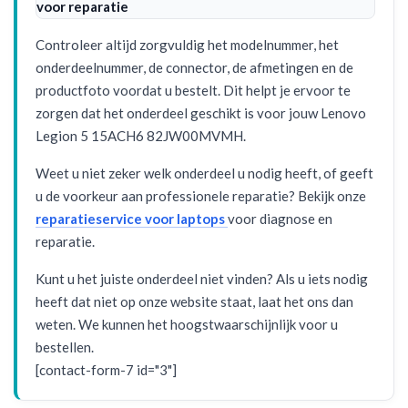
voor reparatie
Controleer altijd zorgvuldig het modelnummer, het
onderdeelnummer, de connector, de afmetingen en de
productfoto voordat u bestelt. Dit helpt je ervoor te
zorgen dat het onderdeel geschikt is voor jouw Lenovo
Legion 5 15ACH6 82JW00MVMH.
Weet u niet zeker welk onderdeel u nodig heeft, of geeft
u de voorkeur aan professionele reparatie? Bekijk onze
reparatieservice voor laptops
voor diagnose en
reparatie.
Kunt u het juiste onderdeel niet vinden? Als u iets nodig
heeft dat niet op onze website staat, laat het ons dan
weten. We kunnen het hoogstwaarschijnlijk voor u
bestellen.
[contact-form-7 id="3"]