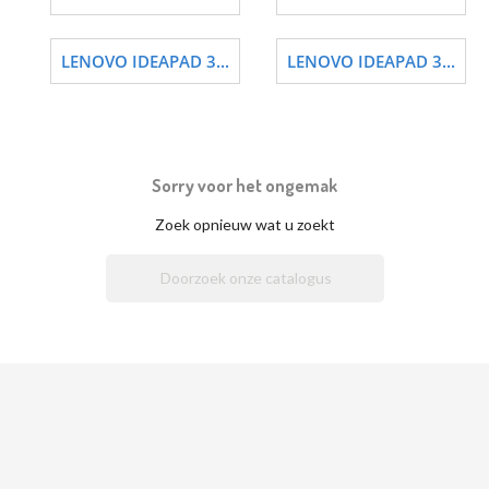
LENOVO IDEAPAD 3...
LENOVO IDEAPAD 3...
Sorry voor het ongemak
Zoek opnieuw wat u zoekt
