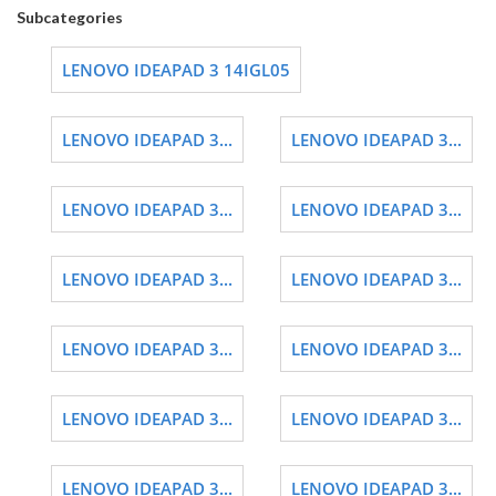
Subcategories
LENOVO IDEAPAD 3 14IGL05
LENOVO IDEAPAD 3...
LENOVO IDEAPAD 3...
LENOVO IDEAPAD 3...
LENOVO IDEAPAD 3...
LENOVO IDEAPAD 3...
LENOVO IDEAPAD 3...
LENOVO IDEAPAD 3...
LENOVO IDEAPAD 3...
LENOVO IDEAPAD 3...
LENOVO IDEAPAD 3...
LENOVO IDEAPAD 3...
LENOVO IDEAPAD 3...