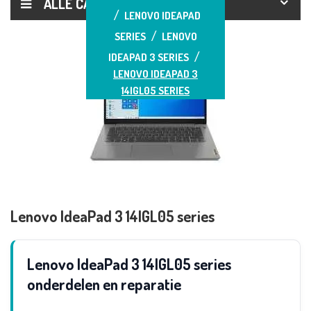
ALLE CATEGORIEËN
LENOVO IDEAPAD
SERIES
LENOVO
IDEAPAD 3 SERIES
LENOVO IDEAPAD 3
14IGL05 SERIES
Lenovo IdeaPad 3 14IGL05 series
Lenovo IdeaPad 3 14IGL05 series
onderdelen en reparatie