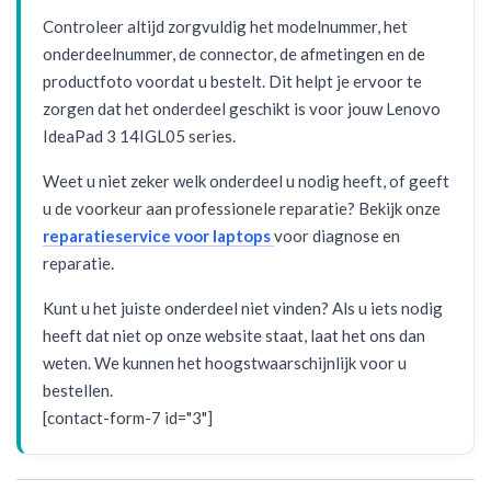
Controleer altijd zorgvuldig het modelnummer, het
onderdeelnummer, de connector, de afmetingen en de
productfoto voordat u bestelt. Dit helpt je ervoor te
zorgen dat het onderdeel geschikt is voor jouw Lenovo
IdeaPad 3 14IGL05 series.
Weet u niet zeker welk onderdeel u nodig heeft, of geeft
u de voorkeur aan professionele reparatie? Bekijk onze
reparatieservice voor laptops
voor diagnose en
reparatie.
Kunt u het juiste onderdeel niet vinden? Als u iets nodig
heeft dat niet op onze website staat, laat het ons dan
weten. We kunnen het hoogstwaarschijnlijk voor u
bestellen.
[contact-form-7 id="3"]