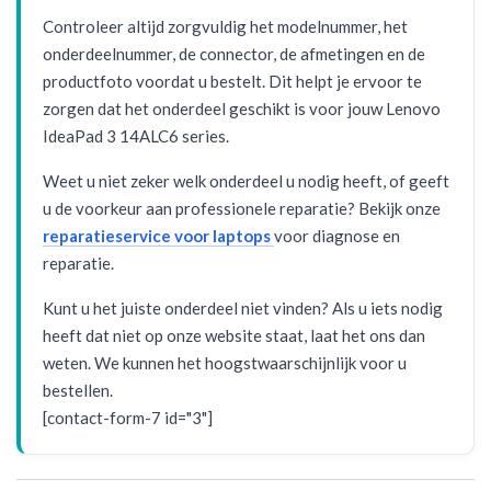
Controleer altijd zorgvuldig het modelnummer, het
onderdeelnummer, de connector, de afmetingen en de
productfoto voordat u bestelt. Dit helpt je ervoor te
zorgen dat het onderdeel geschikt is voor jouw Lenovo
IdeaPad 3 14ALC6 series.
Weet u niet zeker welk onderdeel u nodig heeft, of geeft
u de voorkeur aan professionele reparatie? Bekijk onze
reparatieservice voor laptops
voor diagnose en
reparatie.
Kunt u het juiste onderdeel niet vinden? Als u iets nodig
heeft dat niet op onze website staat, laat het ons dan
weten. We kunnen het hoogstwaarschijnlijk voor u
bestellen.
[contact-form-7 id="3"]