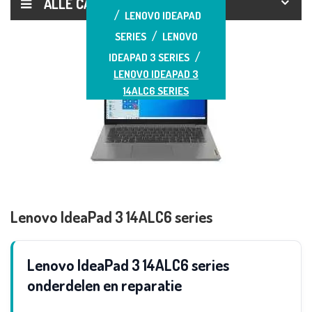
ALLE CATEGORIEËN
LENOVO IDEAPAD
SERIES
LENOVO
IDEAPAD 3 SERIES
LENOVO IDEAPAD 3
14ALC6 SERIES
Lenovo IdeaPad 3 14ALC6 series
Lenovo IdeaPad 3 14ALC6 series
onderdelen en reparatie