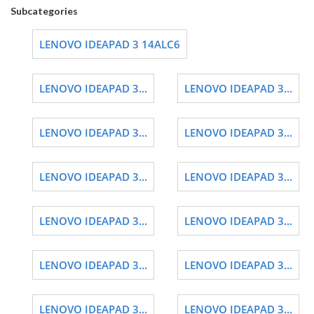
Subcategories
LENOVO IDEAPAD 3 14ALC6
LENOVO IDEAPAD 3...
LENOVO IDEAPAD 3...
LENOVO IDEAPAD 3...
LENOVO IDEAPAD 3...
LENOVO IDEAPAD 3...
LENOVO IDEAPAD 3...
LENOVO IDEAPAD 3...
LENOVO IDEAPAD 3...
LENOVO IDEAPAD 3...
LENOVO IDEAPAD 3...
LENOVO IDEAPAD 3...
LENOVO IDEAPAD 3...