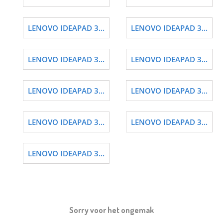
LENOVO IDEAPAD 3...
LENOVO IDEAPAD 3...
LENOVO IDEAPAD 3...
LENOVO IDEAPAD 3...
LENOVO IDEAPAD 3...
LENOVO IDEAPAD 3...
LENOVO IDEAPAD 3...
LENOVO IDEAPAD 3...
LENOVO IDEAPAD 3...
Sorry voor het ongemak