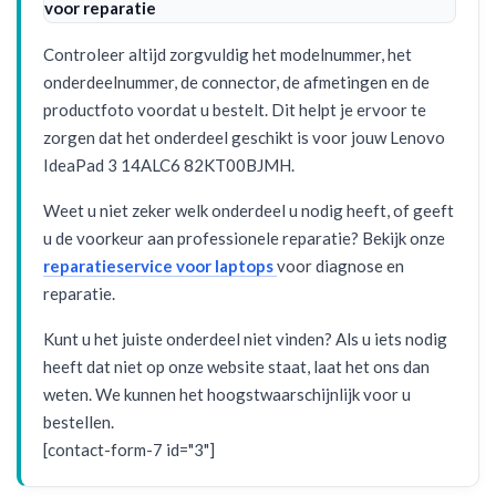
voor reparatie
Controleer altijd zorgvuldig het modelnummer, het
onderdeelnummer, de connector, de afmetingen en de
productfoto voordat u bestelt. Dit helpt je ervoor te
zorgen dat het onderdeel geschikt is voor jouw Lenovo
IdeaPad 3 14ALC6 82KT00BJMH.
Weet u niet zeker welk onderdeel u nodig heeft, of geeft
u de voorkeur aan professionele reparatie? Bekijk onze
reparatieservice voor laptops
voor diagnose en
reparatie.
Kunt u het juiste onderdeel niet vinden? Als u iets nodig
heeft dat niet op onze website staat, laat het ons dan
weten. We kunnen het hoogstwaarschijnlijk voor u
bestellen.
[contact-form-7 id="3"]