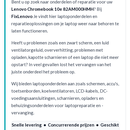
Bent u op zoek naar onderdelen of reparatie voor uw
Lenovo Chromebook 10e 82AM000HMH
? Bij
FixLenovo
Je vindt hier laptoponderdelen en
reparatieoplossingen om je laptop weer naar behoren te
laten functioneren.
Heeft u problemen zoals een zwart scherm, een luid
ventilatorgeluid, oververhitting, problemen met
opladen, kapotte scharnieren of een laptop die niet meer
opstart? In veel gevallen lost het vervangen van het
juiste onderdeel het probleem op.
Wij bieden laptoponderdelen aan zoals schermen, accu's,
toetsenborden, koelventilatoren, LCD-kabels, DC-
voedingsaansluitingen, scharnieren, opladers en
behuizingsonderdelen voor laptopreparatie en -
vervanging.
Snelle levering • Concurrerende prijzen • Geschikt