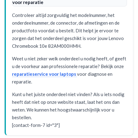
voor reparatie
Controleer altijd zorgvuldig het modelnummer, het
onderdeelnummer, de connector, de afmetingen en de
productfoto voordat u bestelt. Dit helpt je ervoor te
zorgen dat het onderdeel geschikt is voor jouw Lenovo
Chromebook 10e 82AM000HMH.
Weet u niet zeker welk onderdeel u nodig heeft, of geeft
u de voorkeur aan professionele reparatie? Bekijk onze
reparatieservice voor laptops
voor diagnose en
reparatie.
Kunt u het juiste onderdeel niet vinden? Als u iets nodig
heeft dat niet op onze website staat, laat het ons dan
weten. We kunnen het hoogstwaarschijnlijk voor u
bestellen.
[contact-form-7 id="3"]