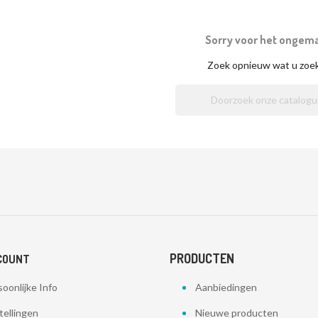
Sorry voor het ongem
Zoek opnieuw wat u zoe
PRODUCTEN
COUNT
oonlijke Info
Aanbiedingen
tellingen
Nieuwe producten