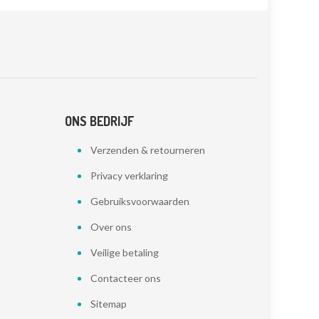
ONS BEDRIJF
Verzenden & retourneren
Privacy verklaring
Gebruiksvoorwaarden
Over ons
Veilige betaling
Contacteer ons
Sitemap