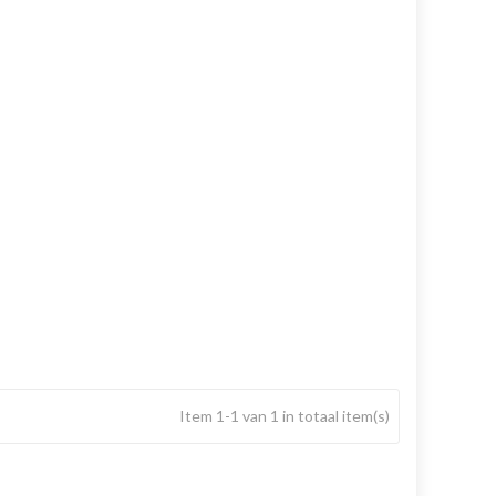
Item 1-1 van 1 in totaal item(s)