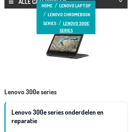
ALLE CATEGORIEËN
HOME
LENOVO LAPTOP
LENOVO CHROMEBOOK
SERIES
LENOVO 300E
SERIES
Lenovo 300e series
Lenovo 300e series onderdelen en
reparatie