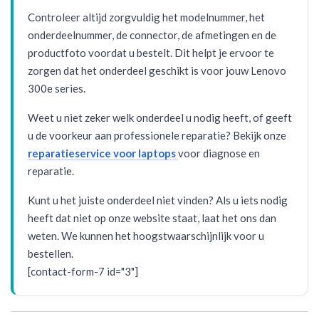
Controleer altijd zorgvuldig het modelnummer, het
onderdeelnummer, de connector, de afmetingen en de
productfoto voordat u bestelt. Dit helpt je ervoor te
zorgen dat het onderdeel geschikt is voor jouw Lenovo
300e series.
Weet u niet zeker welk onderdeel u nodig heeft, of geeft
u de voorkeur aan professionele reparatie? Bekijk onze
reparatieservice voor laptops
voor diagnose en
reparatie.
Kunt u het juiste onderdeel niet vinden? Als u iets nodig
heeft dat niet op onze website staat, laat het ons dan
weten. We kunnen het hoogstwaarschijnlijk voor u
bestellen.
[contact-form-7 id="3"]