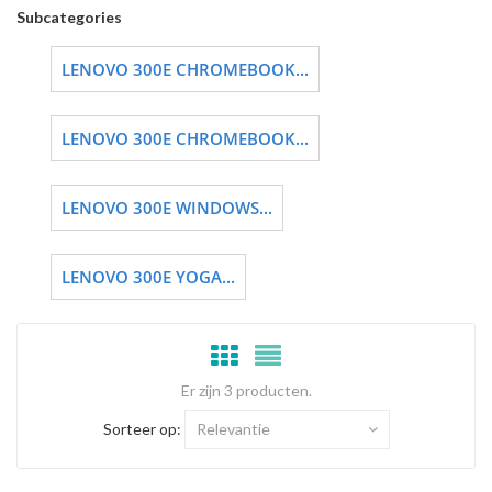
Subcategories
LENOVO 300E CHROMEBOOK...
LENOVO 300E CHROMEBOOK...
LENOVO 300E WINDOWS...
LENOVO 300E YOGA...
Er zijn 3 producten.
Sorteer op:
Relevantie