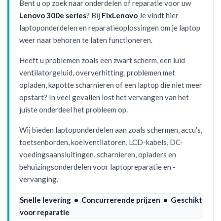
Bent u op zoek naar onderdelen of reparatie voor uw
Lenovo 300e series
? Bij
FixLenovo
Je vindt hier
laptoponderdelen en reparatieoplossingen om je laptop
weer naar behoren te laten functioneren.
Heeft u problemen zoals een zwart scherm, een luid
ventilatorgeluid, oververhitting, problemen met
opladen, kapotte scharnieren of een laptop die niet meer
opstart? In veel gevallen lost het vervangen van het
juiste onderdeel het probleem op.
Wij bieden laptoponderdelen aan zoals schermen, accu's,
toetsenborden, koelventilatoren, LCD-kabels, DC-
voedingsaansluitingen, scharnieren, opladers en
behuizingsonderdelen voor laptopreparatie en -
vervanging.
Snelle levering • Concurrerende prijzen • Geschikt
voor reparatie