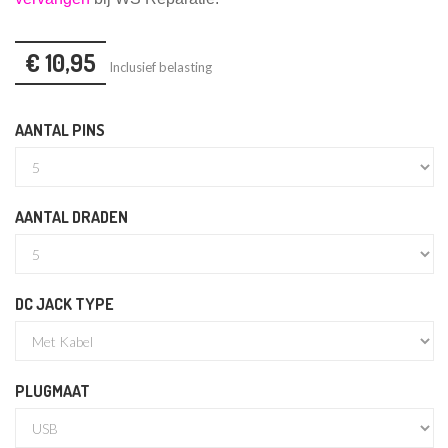
€ 10,95
Inclusief belasting
AANTAL PINS
AANTAL DRADEN
DC JACK TYPE
PLUGMAAT