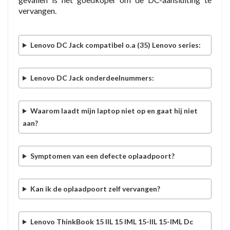
vervangen.
Lenovo DC Jack compatibel o.a (35) Lenovo series:
Lenovo DC Jack onderdeelnummers:
Waarom laadt mijn laptop niet op en gaat hij niet
aan?
Symptomen van een defecte oplaadpoort?
Kan ik de oplaadpoort zelf vervangen?
Lenovo ThinkBook 15 IIL 15 IML 15-IIL 15-IML Dc