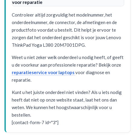
voor reparatie
Controleer altijd zorgvuldig het modelnummer, het
onderdeelnummer, de connector, de afmetingen en de
productfoto voordat u bestelt. Dit helpt je ervoor te
zorgen dat het onderdeel geschikt is voor jouw Lenovo
ThinkPad Yoga L380 20M7001DPG.
Weet u niet zeker welk onderdeel u nodig heeft, of geeft
u de voorkeur aan professionele reparatie? Bekijk onze
reparatieservice voor laptops
voor diagnose en
reparatie.
Kunt u het juiste onderdeel niet vinden? Als u iets nodig
heeft dat niet op onze website staat, laat het ons dan
weten. We kunnen het hoogstwaarschijnlijk voor u
bestellen.
[contact-form-7 id="3"]