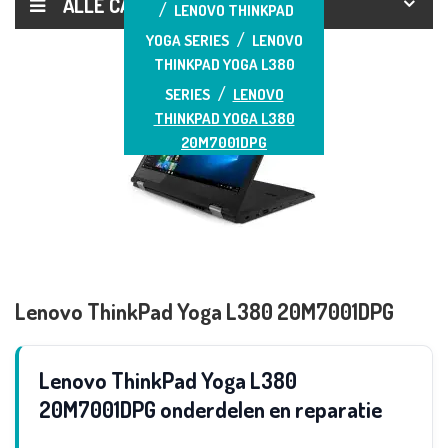
ALLE CATEGORIEËN
LENOVO THINKPAD
YOGA SERIES
LENOVO
THINKPAD YOGA L380
SERIES
LENOVO
THINKPAD YOGA L380
20M7001DPG
Lenovo ThinkPad Yoga L380 20M7001DPG
Lenovo ThinkPad Yoga L380
20M7001DPG onderdelen en reparatie