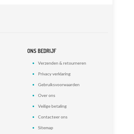
ONS BEDRIJF
Verzenden & retourneren
Privacy verklaring
Gebruiksvoorwaarden
Over ons
Veilige betaling
Contacteer ons
Sitemap