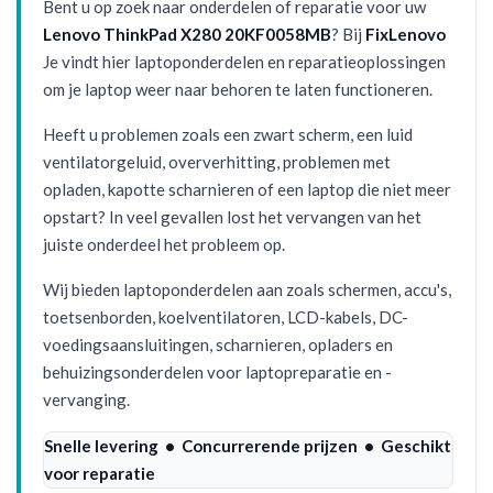
Bent u op zoek naar onderdelen of reparatie voor uw
Lenovo ThinkPad X280 20KF0058MB
? Bij
FixLenovo
Je vindt hier laptoponderdelen en reparatieoplossingen
om je laptop weer naar behoren te laten functioneren.
Heeft u problemen zoals een zwart scherm, een luid
ventilatorgeluid, oververhitting, problemen met
opladen, kapotte scharnieren of een laptop die niet meer
opstart? In veel gevallen lost het vervangen van het
juiste onderdeel het probleem op.
Wij bieden laptoponderdelen aan zoals schermen, accu's,
toetsenborden, koelventilatoren, LCD-kabels, DC-
voedingsaansluitingen, scharnieren, opladers en
behuizingsonderdelen voor laptopreparatie en -
vervanging.
Snelle levering • Concurrerende prijzen • Geschikt
voor reparatie