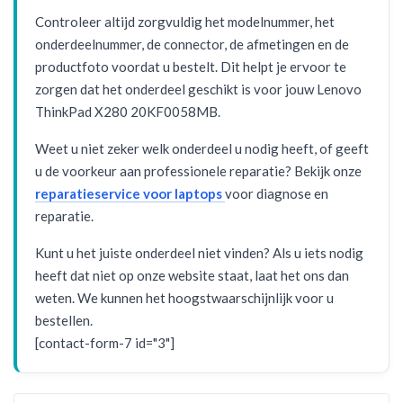
Controleer altijd zorgvuldig het modelnummer, het
onderdeelnummer, de connector, de afmetingen en de
productfoto voordat u bestelt. Dit helpt je ervoor te
zorgen dat het onderdeel geschikt is voor jouw Lenovo
ThinkPad X280 20KF0058MB.
Weet u niet zeker welk onderdeel u nodig heeft, of geeft
u de voorkeur aan professionele reparatie? Bekijk onze
reparatieservice voor laptops
voor diagnose en
reparatie.
Kunt u het juiste onderdeel niet vinden? Als u iets nodig
heeft dat niet op onze website staat, laat het ons dan
weten. We kunnen het hoogstwaarschijnlijk voor u
bestellen.
[contact-form-7 id="3"]