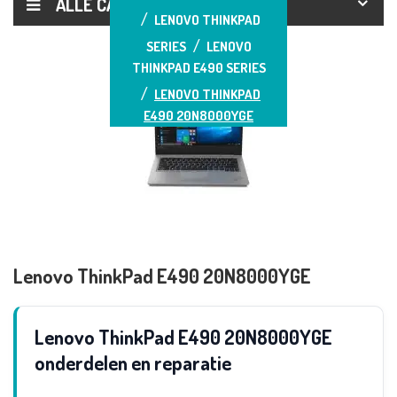
ALLE CATEGORIEËN
LENOVO THINKPAD
SERIES
LENOVO
THINKPAD E490 SERIES
LENOVO THINKPAD
E490 20N8000YGE
Lenovo ThinkPad E490 20N8000YGE
Lenovo ThinkPad E490 20N8000YGE
onderdelen en reparatie