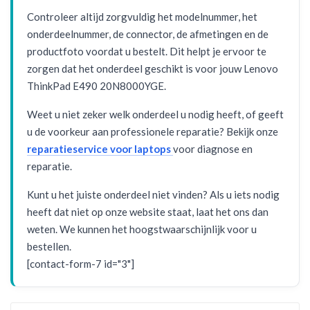
Controleer altijd zorgvuldig het modelnummer, het
onderdeelnummer, de connector, de afmetingen en de
productfoto voordat u bestelt. Dit helpt je ervoor te
zorgen dat het onderdeel geschikt is voor jouw Lenovo
ThinkPad E490 20N8000YGE.
Weet u niet zeker welk onderdeel u nodig heeft, of geeft
u de voorkeur aan professionele reparatie? Bekijk onze
reparatieservice voor laptops
voor diagnose en
reparatie.
Kunt u het juiste onderdeel niet vinden? Als u iets nodig
heeft dat niet op onze website staat, laat het ons dan
weten. We kunnen het hoogstwaarschijnlijk voor u
bestellen.
[contact-form-7 id="3"]