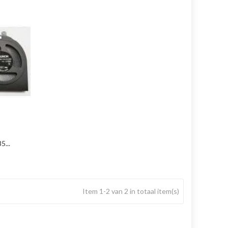
...
Item 1-2 van 2 in totaal item(s)