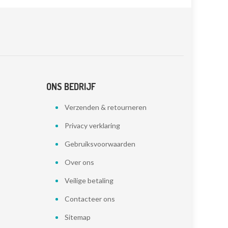
ONS BEDRIJF
Verzenden & retourneren
Privacy verklaring
Gebruiksvoorwaarden
Over ons
Veilige betaling
Contacteer ons
Sitemap