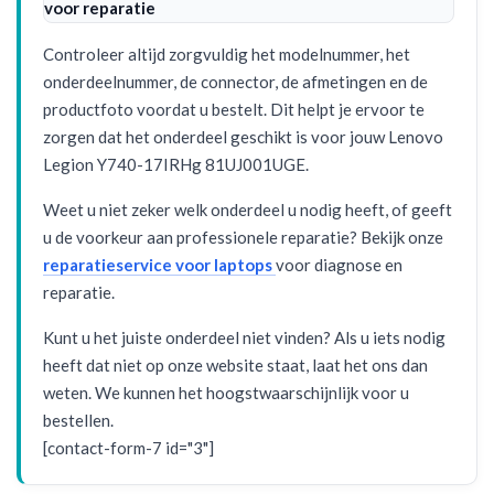
voor reparatie
Controleer altijd zorgvuldig het modelnummer, het
onderdeelnummer, de connector, de afmetingen en de
productfoto voordat u bestelt. Dit helpt je ervoor te
zorgen dat het onderdeel geschikt is voor jouw Lenovo
Legion Y740-17IRHg 81UJ001UGE.
Weet u niet zeker welk onderdeel u nodig heeft, of geeft
u de voorkeur aan professionele reparatie? Bekijk onze
reparatieservice voor laptops
voor diagnose en
reparatie.
Kunt u het juiste onderdeel niet vinden? Als u iets nodig
heeft dat niet op onze website staat, laat het ons dan
weten. We kunnen het hoogstwaarschijnlijk voor u
bestellen.
[contact-form-7 id="3"]