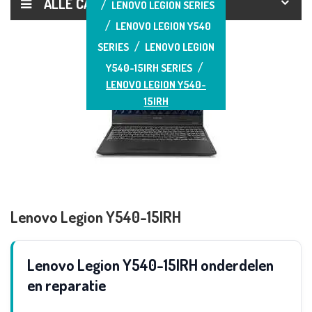
ALLE CATEGORIEËN
LENOVO LEGION SERIES
LENOVO LEGION Y540
SERIES
LENOVO LEGION
Y540-15IRH SERIES
LENOVO LEGION Y540-
15IRH
Lenovo Legion Y540-15IRH
Lenovo Legion Y540-15IRH onderdelen
en reparatie