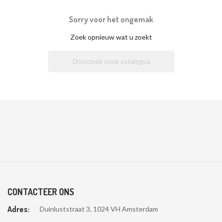
Sorry voor het ongemak
Zoek opnieuw wat u zoekt

CONTACTEER ONS
Adres:
Duinluststraat 3, 1024 VH Amsterdam