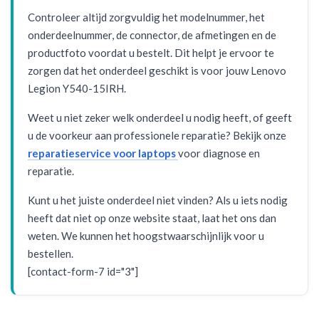
Controleer altijd zorgvuldig het modelnummer, het
onderdeelnummer, de connector, de afmetingen en de
productfoto voordat u bestelt. Dit helpt je ervoor te
zorgen dat het onderdeel geschikt is voor jouw Lenovo
Legion Y540-15IRH.
Weet u niet zeker welk onderdeel u nodig heeft, of geeft
u de voorkeur aan professionele reparatie? Bekijk onze
reparatieservice voor laptops
voor diagnose en
reparatie.
Kunt u het juiste onderdeel niet vinden? Als u iets nodig
heeft dat niet op onze website staat, laat het ons dan
weten. We kunnen het hoogstwaarschijnlijk voor u
bestellen.
[contact-form-7 id="3"]