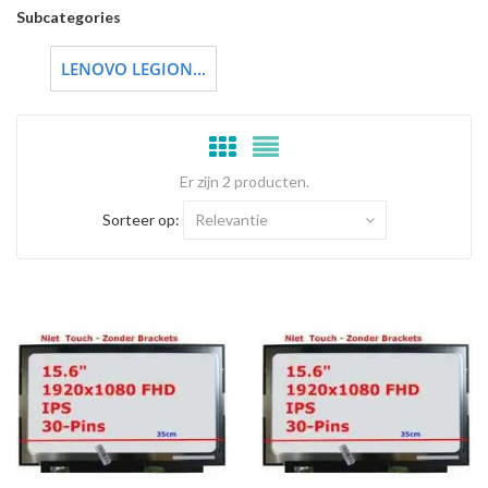
Subcategories
LENOVO LEGION...
Er zijn 2 producten.
Sorteer op:
Relevantie