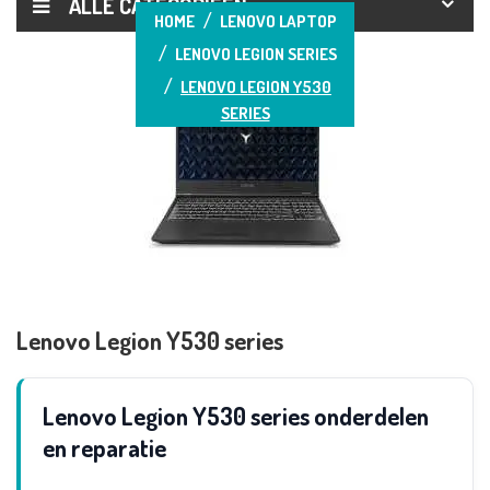
ALLE CATEGORIEËN
HOME
LENOVO LAPTOP
LENOVO LEGION SERIES
LENOVO LEGION Y530
SERIES
Lenovo Legion Y530 series
Lenovo Legion Y530 series onderdelen
en reparatie