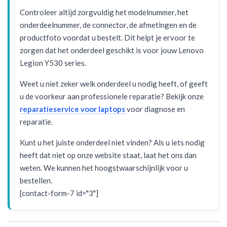
Controleer altijd zorgvuldig het modelnummer, het
onderdeelnummer, de connector, de afmetingen en de
productfoto voordat u bestelt. Dit helpt je ervoor te
zorgen dat het onderdeel geschikt is voor jouw Lenovo
Legion Y530 series.
Weet u niet zeker welk onderdeel u nodig heeft, of geeft
u de voorkeur aan professionele reparatie? Bekijk onze
reparatieservice voor laptops
voor diagnose en
reparatie.
Kunt u het juiste onderdeel niet vinden? Als u iets nodig
heeft dat niet op onze website staat, laat het ons dan
weten. We kunnen het hoogstwaarschijnlijk voor u
bestellen.
[contact-form-7 id="3"]