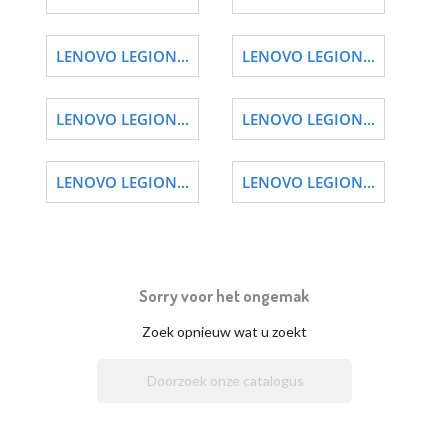
LENOVO LEGION...
LENOVO LEGION...
LENOVO LEGION...
LENOVO LEGION...
LENOVO LEGION...
LENOVO LEGION...
Sorry voor het ongemak
Zoek opnieuw wat u zoekt
