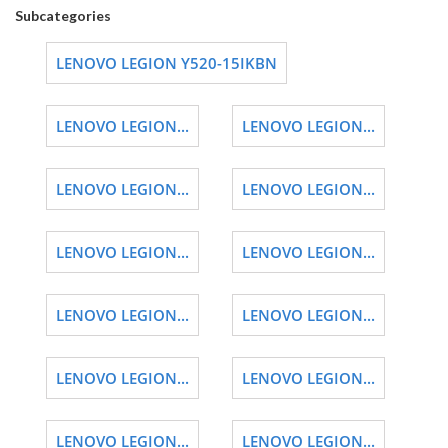
Subcategories
LENOVO LEGION Y520-15IKBN
LENOVO LEGION...
LENOVO LEGION...
LENOVO LEGION...
LENOVO LEGION...
LENOVO LEGION...
LENOVO LEGION...
LENOVO LEGION...
LENOVO LEGION...
LENOVO LEGION...
LENOVO LEGION...
LENOVO LEGION...
LENOVO LEGION...