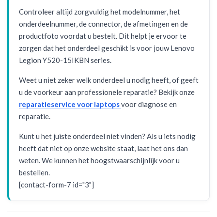
Controleer altijd zorgvuldig het modelnummer, het
onderdeelnummer, de connector, de afmetingen en de
productfoto voordat u bestelt. Dit helpt je ervoor te
zorgen dat het onderdeel geschikt is voor jouw Lenovo
Legion Y520-15IKBN series.
Weet u niet zeker welk onderdeel u nodig heeft, of geeft
u de voorkeur aan professionele reparatie? Bekijk onze
reparatieservice voor laptops
voor diagnose en
reparatie.
Kunt u het juiste onderdeel niet vinden? Als u iets nodig
heeft dat niet op onze website staat, laat het ons dan
weten. We kunnen het hoogstwaarschijnlijk voor u
bestellen.
[contact-form-7 id="3"]