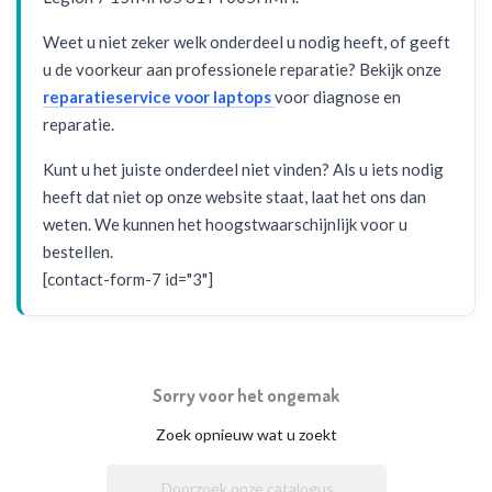
Weet u niet zeker welk onderdeel u nodig heeft, of geeft
u de voorkeur aan professionele reparatie? Bekijk onze
reparatieservice voor laptops
voor diagnose en
reparatie.
Kunt u het juiste onderdeel niet vinden? Als u iets nodig
heeft dat niet op onze website staat, laat het ons dan
weten. We kunnen het hoogstwaarschijnlijk voor u
bestellen.
[contact-form-7 id="3"]
Sorry voor het ongemak
Zoek opnieuw wat u zoekt