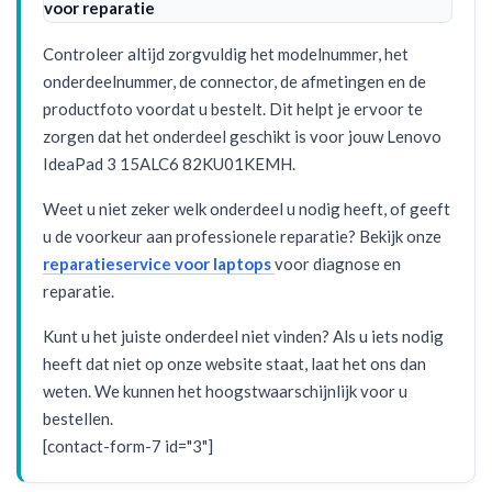
voor reparatie
Controleer altijd zorgvuldig het modelnummer, het
onderdeelnummer, de connector, de afmetingen en de
productfoto voordat u bestelt. Dit helpt je ervoor te
zorgen dat het onderdeel geschikt is voor jouw Lenovo
IdeaPad 3 15ALC6 82KU01KEMH.
Weet u niet zeker welk onderdeel u nodig heeft, of geeft
u de voorkeur aan professionele reparatie? Bekijk onze
reparatieservice voor laptops
voor diagnose en
reparatie.
Kunt u het juiste onderdeel niet vinden? Als u iets nodig
heeft dat niet op onze website staat, laat het ons dan
weten. We kunnen het hoogstwaarschijnlijk voor u
bestellen.
[contact-form-7 id="3"]