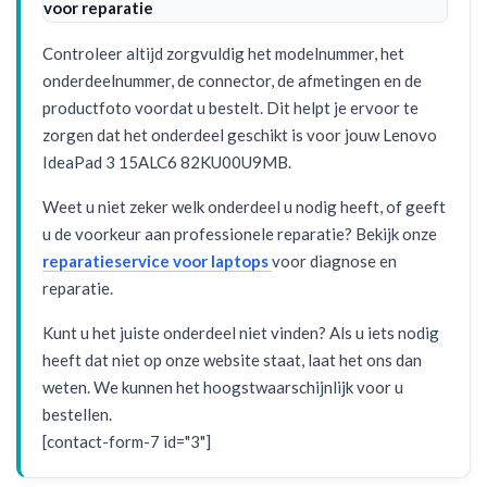
voor reparatie
Controleer altijd zorgvuldig het modelnummer, het
onderdeelnummer, de connector, de afmetingen en de
productfoto voordat u bestelt. Dit helpt je ervoor te
zorgen dat het onderdeel geschikt is voor jouw Lenovo
IdeaPad 3 15ALC6 82KU00U9MB.
Weet u niet zeker welk onderdeel u nodig heeft, of geeft
u de voorkeur aan professionele reparatie? Bekijk onze
reparatieservice voor laptops
voor diagnose en
reparatie.
Kunt u het juiste onderdeel niet vinden? Als u iets nodig
heeft dat niet op onze website staat, laat het ons dan
weten. We kunnen het hoogstwaarschijnlijk voor u
bestellen.
[contact-form-7 id="3"]