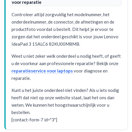
voor reparatie
Controleer altijd zorgvuldig het modelnummer, het
onderdeelnummer, de connector, de afmetingen en de
productfoto voordat u bestelt. Dit helpt je ervoor te
zorgen dat het onderdeel geschikt is voor jouw Lenovo
IdeaPad 3 15ALC6 82KU00M8MB.
Weet u niet zeker welk onderdeel u nodig heeft, of geeft
u de voorkeur aan professionele reparatie? Bekijk onze
reparatieservice voor laptops
voor diagnose en
reparatie.
Kunt u het juiste onderdeel niet vinden? Als u iets nodig
heeft dat niet op onze website staat, laat het ons dan
weten. We kunnen het hoogstwaarschijnlijk voor u
bestellen.
[contact-form-7 id="3"]