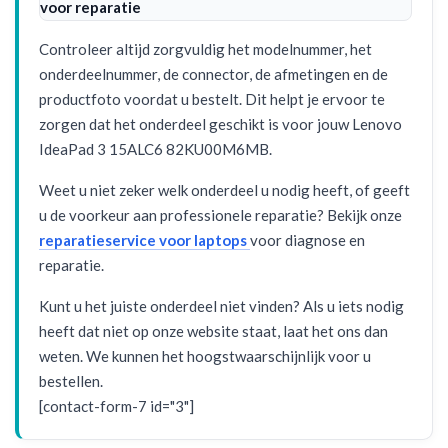
voor reparatie
Controleer altijd zorgvuldig het modelnummer, het
onderdeelnummer, de connector, de afmetingen en de
productfoto voordat u bestelt. Dit helpt je ervoor te
zorgen dat het onderdeel geschikt is voor jouw Lenovo
IdeaPad 3 15ALC6 82KU00M6MB.
Weet u niet zeker welk onderdeel u nodig heeft, of geeft
u de voorkeur aan professionele reparatie? Bekijk onze
reparatieservice voor laptops
voor diagnose en
reparatie.
Kunt u het juiste onderdeel niet vinden? Als u iets nodig
heeft dat niet op onze website staat, laat het ons dan
weten. We kunnen het hoogstwaarschijnlijk voor u
bestellen.
[contact-form-7 id="3"]