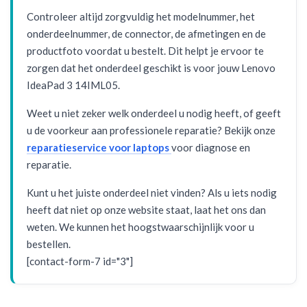
Controleer altijd zorgvuldig het modelnummer, het
onderdeelnummer, de connector, de afmetingen en de
productfoto voordat u bestelt. Dit helpt je ervoor te
zorgen dat het onderdeel geschikt is voor jouw Lenovo
IdeaPad 3 14IML05.
Weet u niet zeker welk onderdeel u nodig heeft, of geeft
u de voorkeur aan professionele reparatie? Bekijk onze
reparatieservice voor laptops
voor diagnose en
reparatie.
Kunt u het juiste onderdeel niet vinden? Als u iets nodig
heeft dat niet op onze website staat, laat het ons dan
weten. We kunnen het hoogstwaarschijnlijk voor u
bestellen.
[contact-form-7 id="3"]