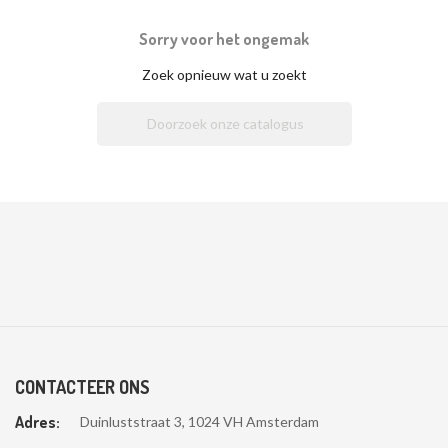
Sorry voor het ongemak
Zoek opnieuw wat u zoekt

CONTACTEER ONS
Adres:
Duinluststraat 3, 1024 VH Amsterdam