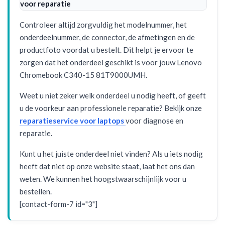
voor reparatie
Controleer altijd zorgvuldig het modelnummer, het
onderdeelnummer, de connector, de afmetingen en de
productfoto voordat u bestelt. Dit helpt je ervoor te
zorgen dat het onderdeel geschikt is voor jouw Lenovo
Chromebook C340-15 81T9000UMH.
Weet u niet zeker welk onderdeel u nodig heeft, of geeft
u de voorkeur aan professionele reparatie? Bekijk onze
reparatieservice voor laptops
voor diagnose en
reparatie.
Kunt u het juiste onderdeel niet vinden? Als u iets nodig
heeft dat niet op onze website staat, laat het ons dan
weten. We kunnen het hoogstwaarschijnlijk voor u
bestellen.
[contact-form-7 id="3"]