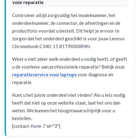
voor reparatie
Controleer altijd zorgvuldig het modelnummer, het
onderdeelnummer, de connector, de afmetingen en de
productfoto voordat u bestelt. Dit helpt je ervoor te
zorgen dat het onderdeel geschikt is voor jouw Lenovo
Chromebook C340-15 81T90008MH.
Weet u niet zeker welk onderdeel u nodig heeft, of geeft
u de voorkeur aan professionele reparatie? Bekijk onze
reparatieservice voor laptops
voor diagnose en
reparatie.
Kunt u het juiste onderdeel niet vinden? Als u iets nodig
heeft dat niet op onze website staat, laat het ons dan
weten. We kunnen het hoogstwaarschijnlijk voor u
bestellen.
[contact-form-7 id="3"]