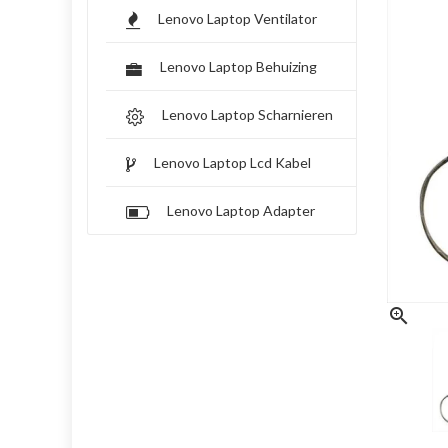
Lenovo Laptop Ventilator
Lenovo Laptop Behuizing
Lenovo Laptop Scharnieren
Lenovo Laptop Lcd Kabel
Lenovo Laptop Adapter
