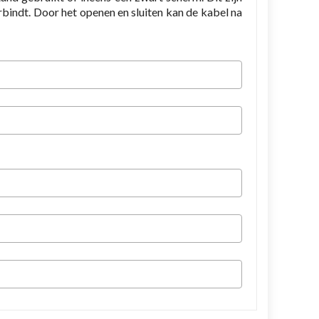
indt. Door het openen en sluiten kan de kabel na