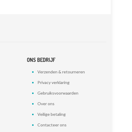
ONS BEDRIJF
Verzenden & retourneren
Privacy verklaring
Gebruiksvoorwaarden
Over ons
Veilige betaling
Contacteer ons